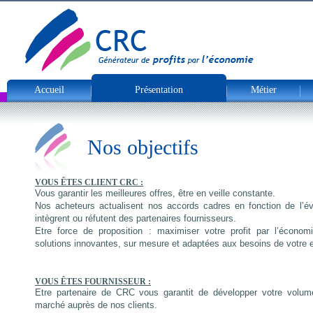
Accueil
Présentation
Métier
Nos objectifs
VOUS ÊTES CLIENT CRC :
Vous garantir les meilleures offres, être en veille constante.
Nos acheteurs actualisent nos accords cadres en fonction de l’é
intègrent ou réfutent des partenaires fournisseurs.
Etre force de proposition : maximiser votre profit par l’écono
solutions innovantes, sur mesure et adaptées aux besoins de votre e
VOUS ÊTES FOURNISSEUR :
Etre partenaire de CRC vous garantit de développer votre volume
marché auprès de nos clients.