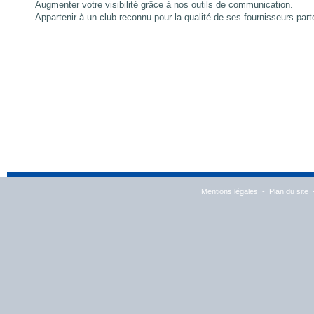
Augmenter votre visibilité grâce à nos outils de communication.
Appartenir à un club reconnu pour la qualité de ses fournisseurs part
Mentions légales
-
Plan du site